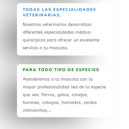
TODAS LAS ESPECIALIDADES
VETERINARIAS.
Nuestros veterinarios desarrollan
diferentes especialidades médico-
quirúrgicas para ofrecer un excelente
servicio a tu mascota.
PARA TODO TIPO DE ESPECIES
Atenderemos a tu mascota con la
mayor profesionalidad sea de la especie
que sea. Perros, gatos, conejos,
hurones, cobayas, hamsters, cerdos
vietnamitas,…