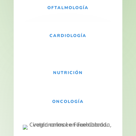
OFTALMOLOGÍA
CARDIOLOGÍA
NUTRICIÓN
ONCOLOGÍA