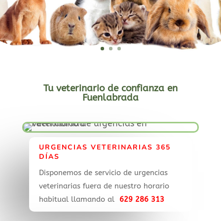
Tu veterinario de confianza en
Fuenlabrada
URGENCIAS VETERINARIAS 365
DÍAS
Disponemos de servicio de urgencias
veterinarias fuera de nuestro horario
habitual llamando al
629 286 313