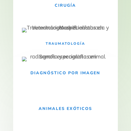
CIRUGÍA
TRAUMATOLOGÍA
DIAGNÓSTICO POR IMAGEN
ANIMALES EXÓTICOS