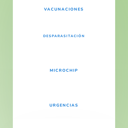
VACUNACIONES
DESPARASITACIÓN
MICROCHIP
URGENCIAS