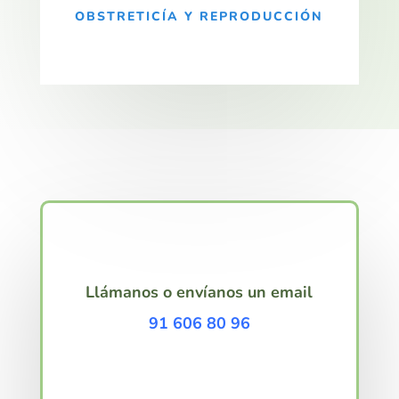
OBSTRETICÍA Y REPRODUCCIÓN
Llámanos o envíanos un email
91 606 80 96