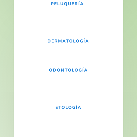
PELUQUERÍA
DERMATOLOGÍA
ODONTOLOGÍA
ETOLOGÍA