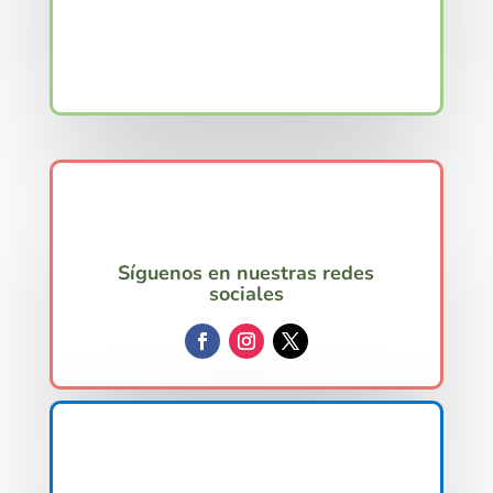
Síguenos en nuestras redes
sociales