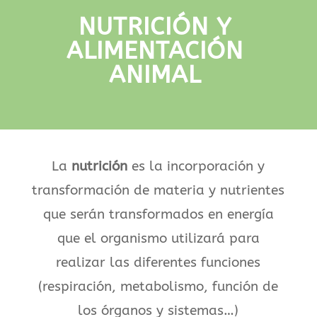
NUTRICIÓN Y
ALIMENTACIÓN
ANIMAL
La
nutrición
es la incorporación y
transformación de materia y nutrientes
que serán transformados en energía
que el organismo utilizará para
realizar las diferentes funciones
(respiración, metabolismo, función de
los órganos y sistemas…)