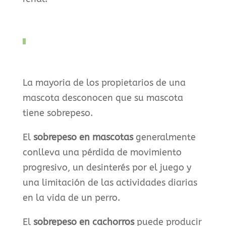
La mayoria de los propietarios de una
mascota desconocen que su mascota
tiene sobrepeso.
El
sobrepeso en mascotas
generalmente
conlleva una pérdida de movimiento
progresivo, un desinterés por el juego y
una limitación de las actividades diarias
en la vida de un perro.
El
sobrepeso en cachorros
puede producir