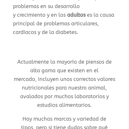
problemas en su desarrollo
y crecimiento y en los
adultos
es la causa
principal de problemas articulares,
cardíacos y de la diabetes.
Actualmente la mayoría de piensos de
alta gama que existen en el
mercado, incluyen unos correctos valores
nutricionales para nuestro animal,
avalados por muchos laboratorios y
estudios alimentarios.
Hay muchas marcas y variedad de
tipos, pero si tiene dudas sobre qué