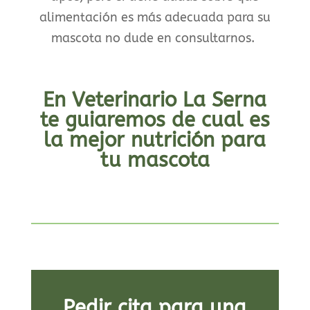
alimentación es más adecuada para su
mascota no dude en consultarnos.
En Veterinario La Serna
te guiaremos de cual es
la mejor nutrición para
tu mascota
Pedir cita para una