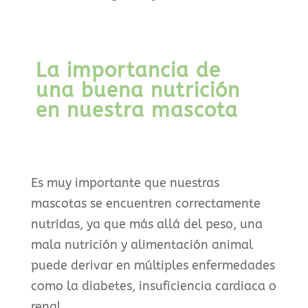
La importancia de
una buena nutrición
en nuestra mascota
Es muy importante que nuestras
mascotas se encuentren correctamente
nutridas, ya que más allá del peso, una
mala nutrición y alimentación animal
puede derivar en múltiples enfermedades
como la diabetes, insuficiencia cardiaca o
renal.