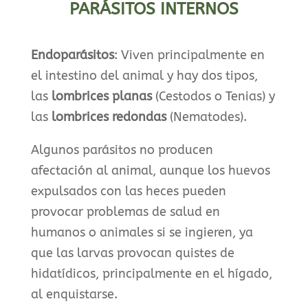
PARÁSITOS INTERNOS
Endoparásitos
:
Viven principalmente en
el intestino del animal y hay dos tipos,
las
lombrices planas
(Cestodos o Tenias) y
las
lombrices redondas
(Nematodes).
Algunos parásitos no producen
afectación al animal, aunque los huevos
expulsados con las heces pueden
provocar problemas de salud en
humanos o animales si se ingieren, ya
que las larvas provocan quistes de
hidatídicos, principalmente en el hígado,
al enquistarse.