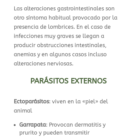
Las alteraciones gastrointestinales son
otro síntoma habitual provocado por la
presencia de lombrices. En el caso de
infecciones muy graves se llegan a
producir obstrucciones intestinales,
anemias y en algunos casos incluso
alteraciones nerviosas.
PARÁSITOS EXTERNOS
Ectoparásitos
: viven en la «piel» del
animal
Garrapata
: Provocan dermatitis y
prurito y pueden transmitir