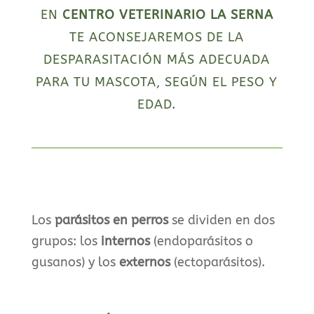
EN
CENTRO VETERINARIO LA SERNA
TE ACONSEJAREMOS DE LA
DESPARASITACIÓN MÁS ADECUADA
PARA TU MASCOTA, SEGÚN EL PESO Y
EDAD.
Los
parásitos en perros
se dividen en dos
grupos: los
internos
(endoparásitos o
gusanos) y los
externos
(ectoparásitos).