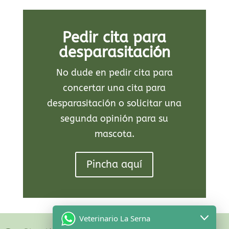
Pedir cita para
desparasitación
No dude en pedir cita para
concertar una cita para
desparasitación o solicitar una
segunda opinión para su
mascota.
Pincha aquí
Veterinario La Serna