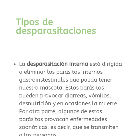
Tipos de
desparasitaciones
La
desparasitación interna
está dirigida
a eliminar los parásitos internos
gastroinstestinales que pueda tener
nuestra mascota. Estos parásitos
pueden provocar diarreas, vómitos,
desnutrición y en ocasiones la muerte.
Por otra parte, algunos de estos
parásitos provocan enfermedades
zoonóticas, es decir, que se transmiten
a las personas.