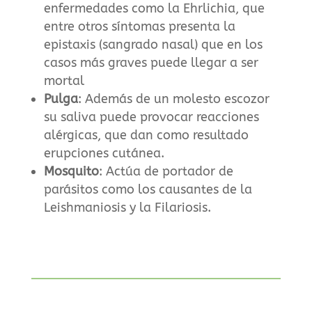
enfermedades como la Ehrlichia, que
entre otros síntomas presenta la
epistaxis (sangrado nasal) que en los
casos más graves puede llegar a ser
mortal
Pulga
: Además de un molesto escozor
su saliva puede provocar reacciones
alérgicas, que dan como resultado
erupciones cutánea.
Mosquito
: Actúa de portador de
parásitos como los causantes de la
Leishmaniosis y la Filariosis.