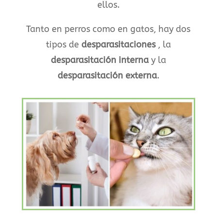
ellos.
Tanto en perros como en gatos, hay dos
tipos de
desparasitaciones
, la
desparasitación interna
y la
desparasitación externa
.