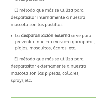
El método que más se utiliza para
desparasitar internamente a nuestra
mascota son las pastillas.
La
desparasitación externa
sirve para
prevenir a nuestra mascota garrapatas,
piojos, mosquitos, ácaros, etc.
El método que más se utiliza para
desparasitar externamente a nuestra
mascota son las pipetas, collares,
sprays,etc.