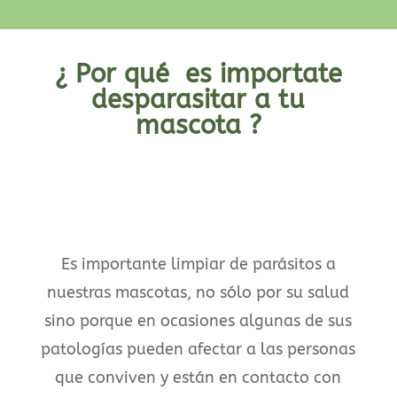
¿ Por qué es importate
desparasitar a tu
mascota ?
Es importante limpiar de parásitos a
nuestras mascotas, no sólo por su salud
sino porque en ocasiones algunas de sus
patologías pueden afectar a las personas
que conviven y están en contacto con