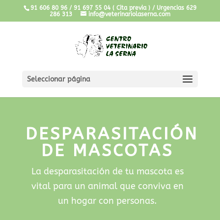
91 606 80 96 / 91 697 55 04 ( Cita previa ) / Urgencias 629
286 313
info@veterinariolaserna.com
Seleccionar página
DESPARASITACIÓN
DE MASCOTAS
La desparasitación de tu mascota es
vital para un animal que conviva en
un hogar con personas.