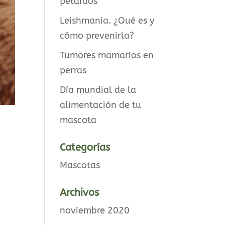
petardos
Leishmania. ¿Qué es y
cómo prevenirla?
Tumores mamarios en
perras
Día mundial de la
alimentación de tu
mascota
Categorías
Mascotas
Archivos
noviembre 2020